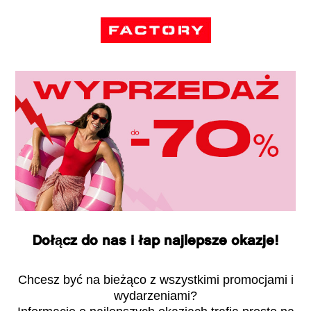
Dołącz do nas i łap najlepsze okazje!
Chcesz być na bieżąco z wszystkimi promocjami i
wydarzeniami?